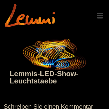
Lemmis-LED-Show-
Leuchtstaebe
Schreiben Sie einen Kommentar