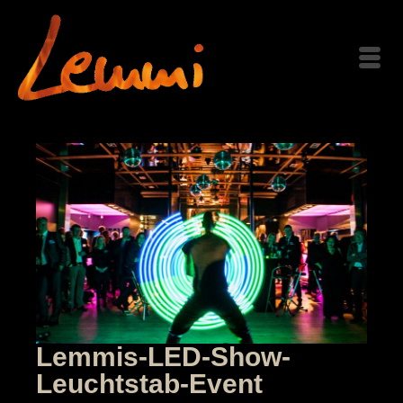
Lemmis-LED-Show-
Leuchtstab-Event