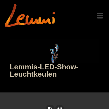
Lemmis-LED-Show-
Leuchtkeulen