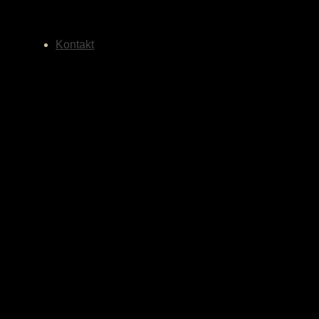
Kontakt