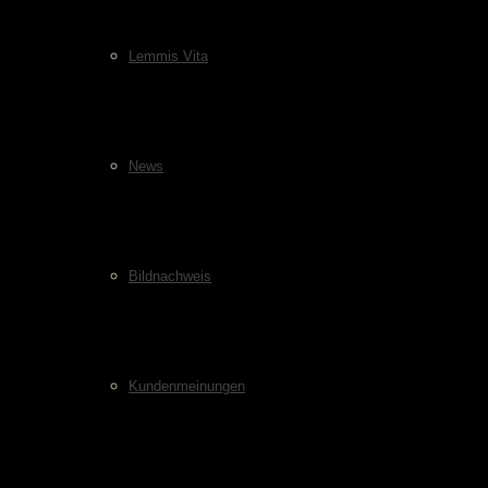
Lemmis Vita
News
Bildnachweis
Kundenmeinungen