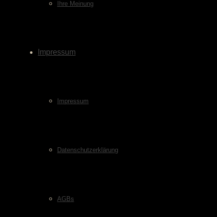
Ihre Meinung
Impressum
Impressum
Datenschutzerklärung
AGBs