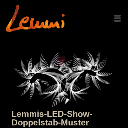
Lemmis-LED-Show-
Doppelstab-Muster