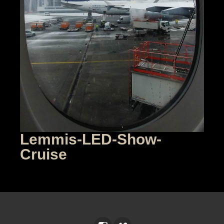
Lemmis-LED-Show-
Cruise