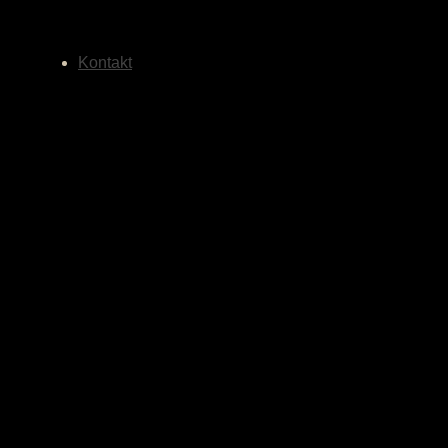
Kontakt