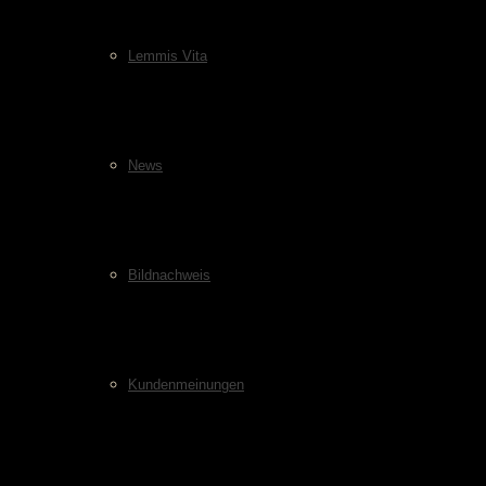
Lemmis Vita
News
Bildnachweis
Kundenmeinungen