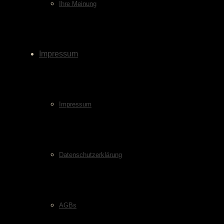
Ihre Meinung
Impressum
Impressum
Datenschutzerklärung
AGBs