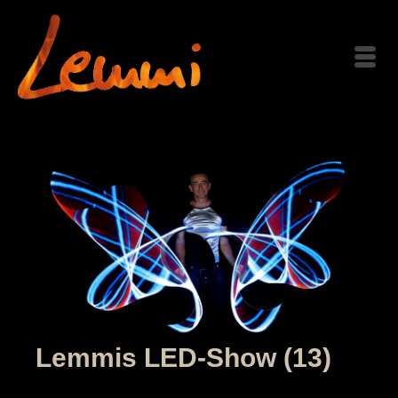
Lemmis LED-Show (13)