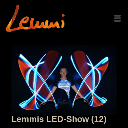
Lemmis LED-Show (12)