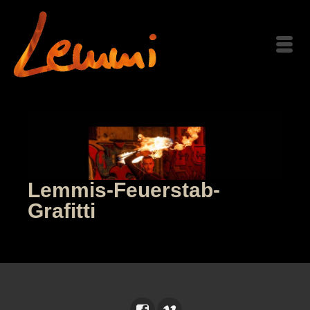
Lemmis-Feuerstab-
Grafitti