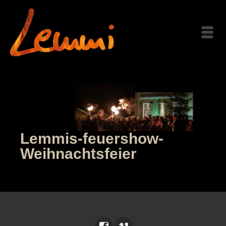
Lemmis-feuershow-
Weihnachtsfeier