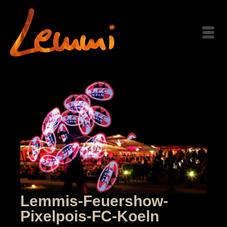
Lemmis-Feuershow-
Pixelpois-FC-Koeln