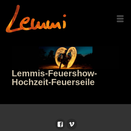
Lemmis-Feuershow-
Hochzeit-Feuerseile