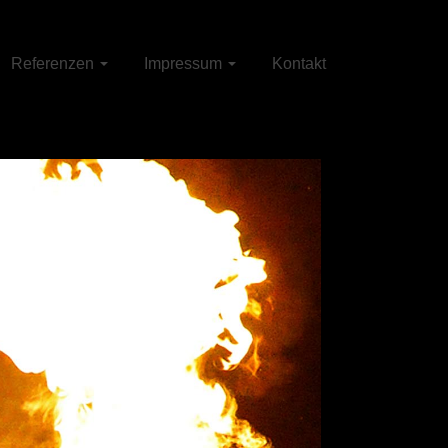
Referenzen
Impressum
Kontakt