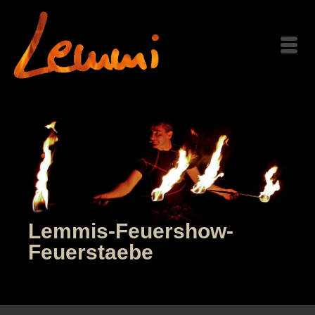
Lemmis-Feuershow-
Feuerstaebe