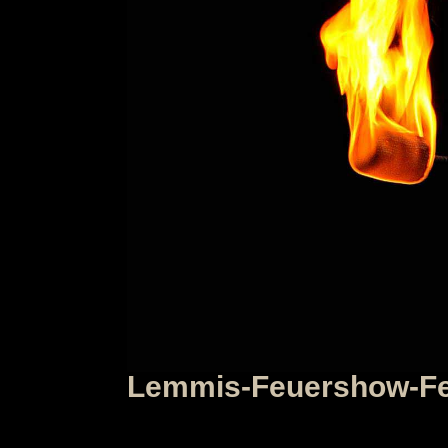
Lemmis-Feuershow-Fe