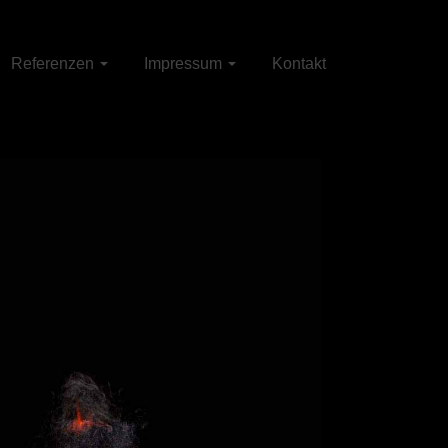
Referenzen
Impressum
Kontakt