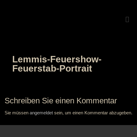
Lemmis-Feuershow-
Feuerstab-Portrait
Schreiben Sie einen Kommentar
Sie müssen
angemeldet
sein, um einen Kommentar abzugeben.