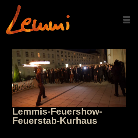
Lemmis-Feuershow-
Feuerstab-Kurhaus