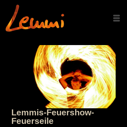
Lemmis-Feuershow-
Feuerseile