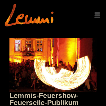
Lemmis-Feuershow-
Feuerseile-Publikum