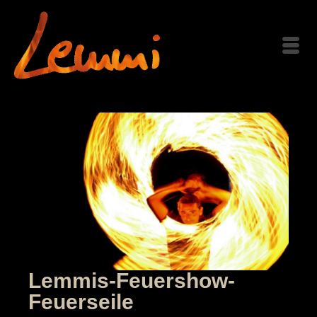
Lemmis-Feuershow-
Feuerseile