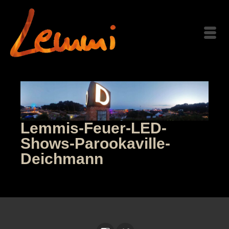
Lemmis-Feuer-LED-
Shows-Parookaville-
Deichmann