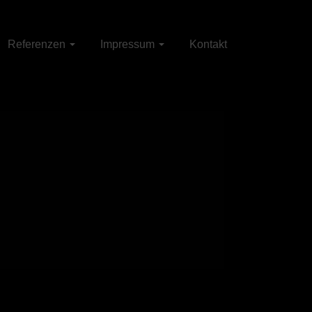
Referenzen
Impressum
Kontakt