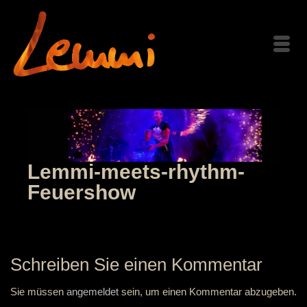
Lemmi-meets-rhythm-
Feuershow
Schreiben Sie einen Kommentar
Sie müssen
angemeldet
sein, um einen Kommentar abzugeben.