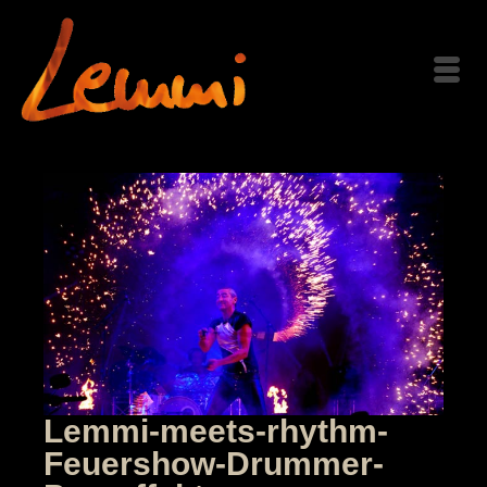
Lemmi-meets-rhythm-
Feuershow-Drummer-