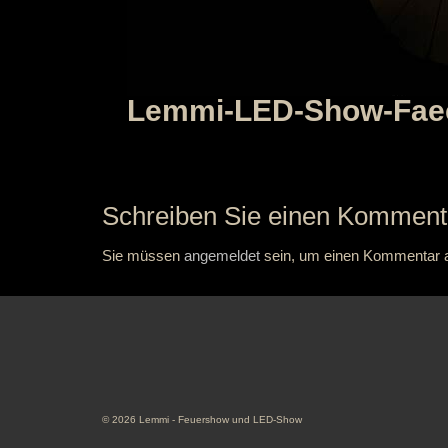
Lemmi-LED-Show-Fae
Schreiben Sie einen Komment
Sie müssen
angemeldet
sein, um einen Kommentar 
© 2026 Lemmi - Feuershow und LED-Show