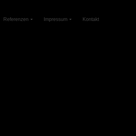
Referenzen
Impressum
Kontakt