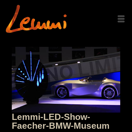
Lemmi-LED-Show-
Faecher-BMW-Museum