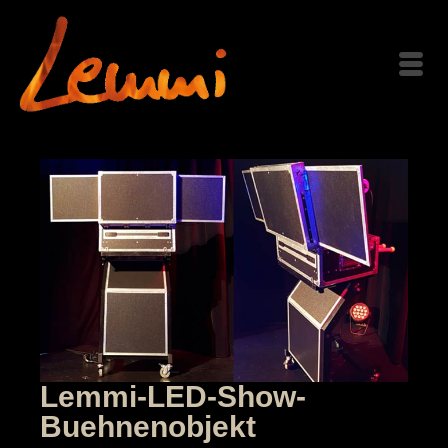
Lemmi-LED-Show-
Buehnenobjekt