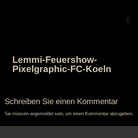
Lemmi-Feuershow-
Pixelgraphic-FC-Koeln
Schreiben Sie einen Kommentar
Sie müssen
angemeldet
sein, um einen Kommentar abzugeben.