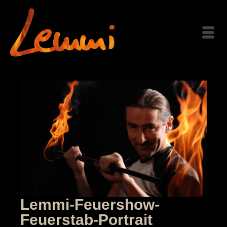
Lemmi-Feuershow-
Feuerstab-Portrait