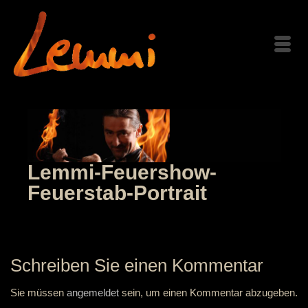
Lemmi-Feuershow-
Feuerstab-Portrait
Schreiben Sie einen Kommentar
Sie müssen
angemeldet
sein, um einen Kommentar abzugeben.