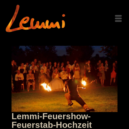
Lemmi-Feuershow-
Feuerstab-Hochzeit