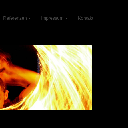
Referenzen
Impressum
Kontakt