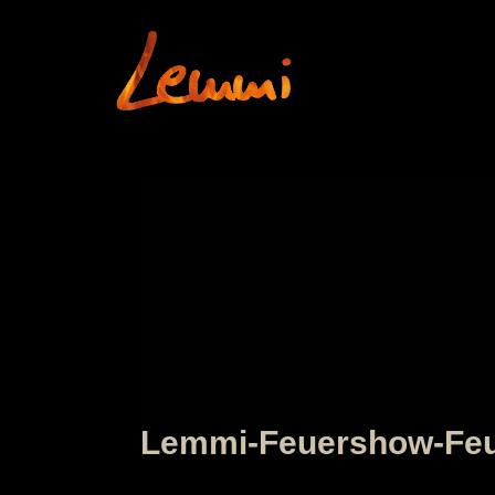
Lemmi-Feuershow-Feue