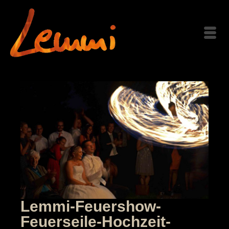
Lemmi-Feuershow-
Feuerseile-Hochzeit-