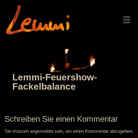
Lemmi-Feuershow-
Fackelbalance
Schreiben Sie einen Kommentar
Sie müssen
angemeldet
sein, um einen Kommentar abzugeben.