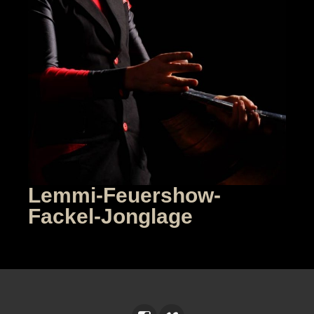
Lemmi-Feuershow-
Fackel-Jonglage