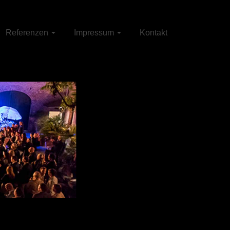
Referenzen
Impressum
Kontakt