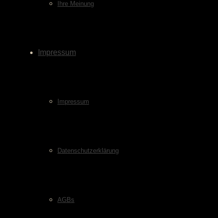
Ihre Meinung
Impressum
Impressum
Datenschutzerklärung
AGBs