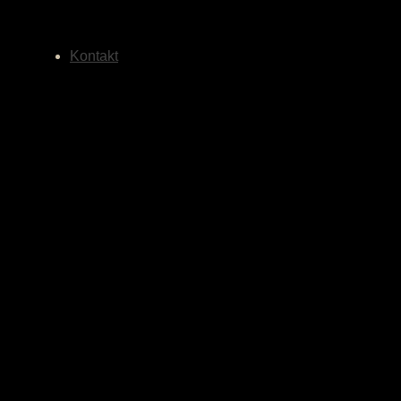
Kontakt