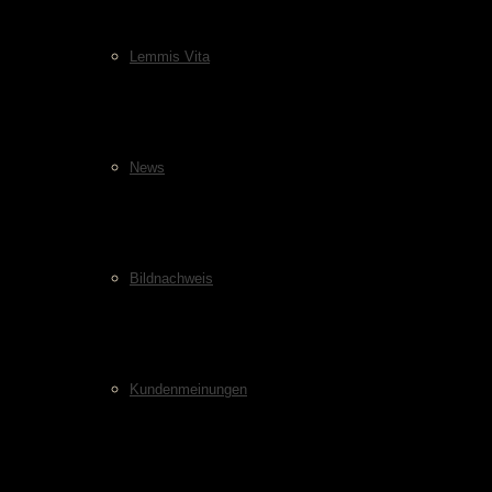
Lemmis Vita
News
Bildnachweis
Kundenmeinungen