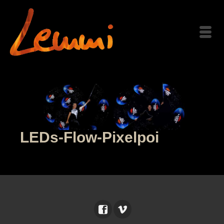
LEDs-Flow-Pixelpoi