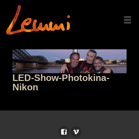
LED-Show-Photokina-
Nikon