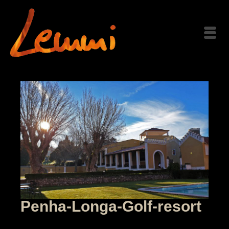
Penha-Longa-Golf-resort