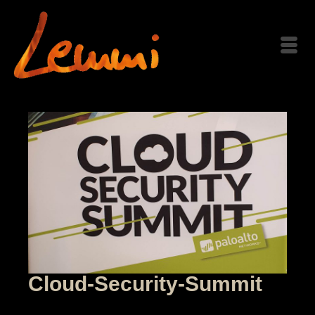
Cloud-Security-Summit