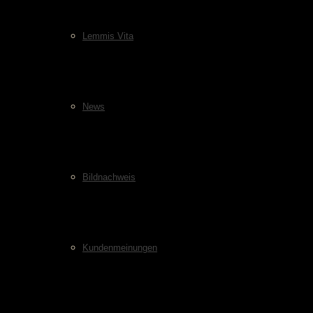
Lemmis Vita
News
Bildnachweis
Kundenmeinungen