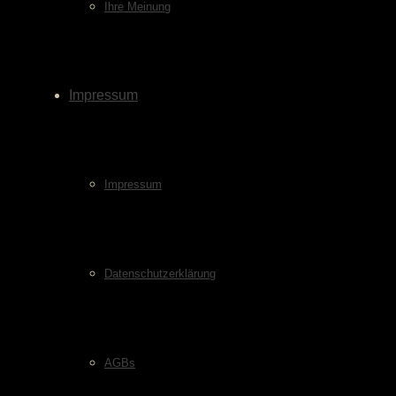
Ihre Meinung
Impressum
Impressum
Datenschutzerklärung
AGBs