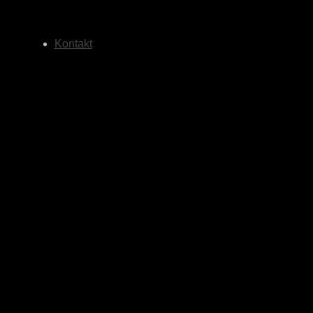
Kontakt