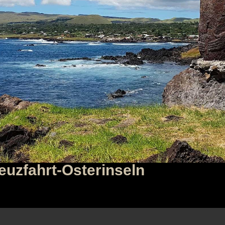
zfahrt-Osterinseln