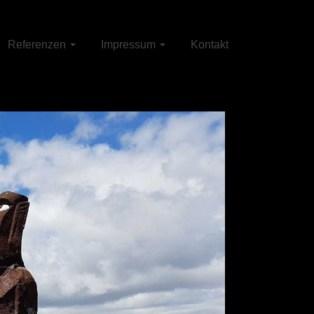
Referenzen
Impressum
Kontakt