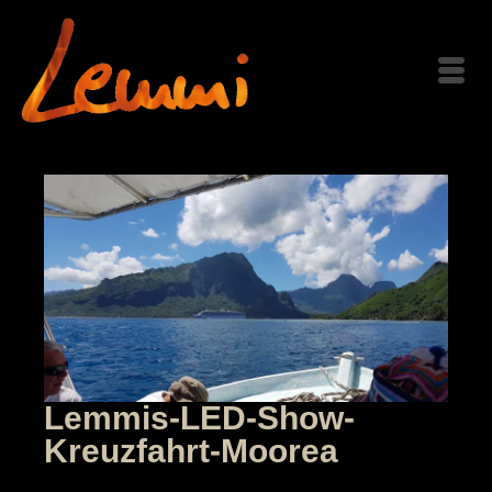
Lemmis-LED-Show-
Kreuzfahrt-Moorea