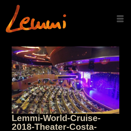
Lemmi-World-Cruise-
2018-Theater-Costa-