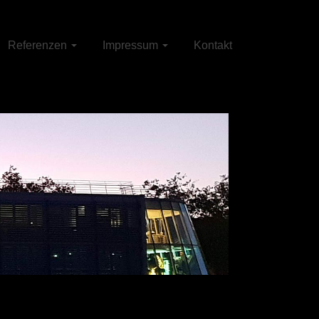
Referenzen
Impressum
Kontakt