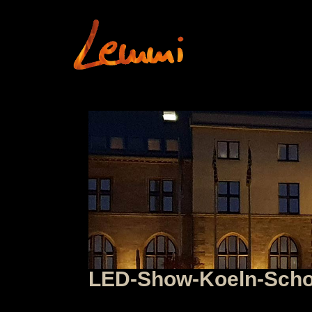
LED-Show-Koeln-Sch