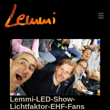
Lemmi-LED-Show-
Lichtfaktor-EHF-Fans