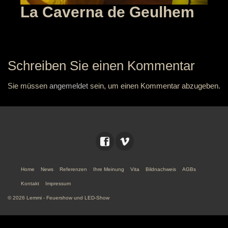
La Caverna de Geulhem
Schreiben Sie einen Kommentar
Sie müssen
angemeldet
sein, um einen Kommentar abzugeben.
Home
News
Referenzen
Ihre Meinung
Vita
Bildnachweis
AGBs
Kontakt
Impressum
© 2026 Lemmi - Feuershow und LED-Show