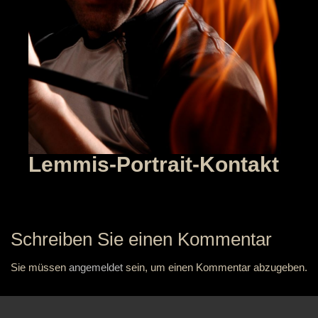
Lemmis-Portrait-Kontakt
Schreiben Sie einen Kommentar
Sie müssen
angemeldet
sein, um einen Kommentar abzugeben.